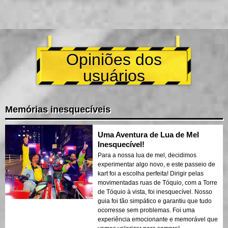
Opiniões dos
usuários
Memórias inesquecíveis
Uma Aventura de Lua de Mel
Inesquecível!
Para a nossa lua de mel, decidimos
experimentar algo novo, e este passeio de
kart foi a escolha perfeita! Dirigir pelas
movimentadas ruas de Tóquio, com a Torre
de Tóquio à vista, foi inesquecível. Nosso
guia foi tão simpático e garantiu que tudo
ocorresse sem problemas. Foi uma
experiência emocionante e memorável que