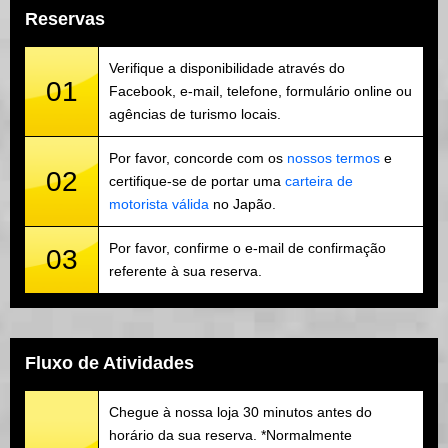
Reservas
Verifique a disponibilidade através do
01
Facebook, e-mail, telefone, formulário online ou
agências de turismo locais.
Por favor, concorde com os
nossos termos
e
02
certifique-se de portar uma
carteira de
motorista válida
no Japão.
Por favor, confirme o e-mail de confirmação
03
referente à sua reserva.
Fluxo de Atividades
Chegue à nossa loja 30 minutos antes do
horário da sua reserva. *Normalmente