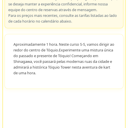
se deseja manter a experiência confidencial, informe nossa
equipe do centro de reservas através de mensagem.
Para os preços mais recentes, consulte as tarifas listadas ao lado
de cada horário no calendário abaixo.
Aproximadamente 1 hora. Neste curso S-S, vamos dirigir ao
redor do centro de Tóquio.Experimente uma mistura única
do passado e presente de Tóquio! Começando em
Shinagawa, você passará pelas modernas ruas da cidade e
admirará a histórica Tóquio Tower nesta aventura de kart
de uma hora.