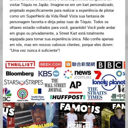
visitar Tóquio no Japão. Imagine-se em um kart personalizado,
projetado especificamente para realizar a experiência de pilotar
como um SuperHerói da Vida Real! Vista sua fantasia de
personagem favorita e dirija pelas ruas de Tóquio. Todos os
olhares estarão voltados para você, garantido! Você pode andar
em grupo ou privadamente, a Street Kart está totalmente
equipada para tornar sua experiência única. Não confie apenas
em nós, mas em nossos valiosos clientes, porque eles dizem:
"Uma vez nunca é suficiente"!