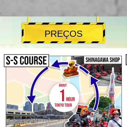
PREÇOS