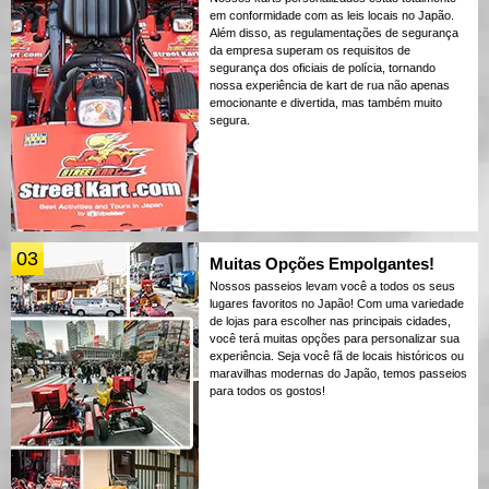
em conformidade com as leis locais no Japão.
Além disso, as regulamentações de segurança
da empresa superam os requisitos de
segurança dos oficiais de polícia, tornando
nossa experiência de kart de rua não apenas
emocionante e divertida, mas também muito
segura.
03
Muitas Opções Empolgantes!
Nossos passeios levam você a todos os seus
lugares favoritos no Japão! Com uma variedade
de lojas para escolher nas principais cidades,
você terá muitas opções para personalizar sua
experiência. Seja você fã de locais históricos ou
maravilhas modernas do Japão, temos passeios
para todos os gostos!