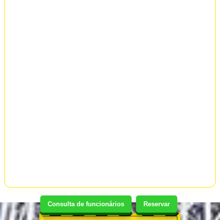
Consulta de funcionários
Reservar