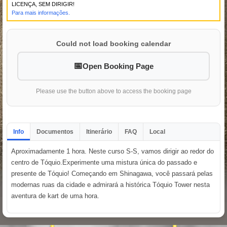
LICENÇA, SEM DIRIGIR!
Para mais informações.
Could not load booking calendar
Open Booking Page
Please use the button above to access the booking page
Info
Documentos
Itinerário
FAQ
Local
Aproximadamente 1 hora. Neste curso S-S, vamos dirigir ao redor do
centro de Tóquio.Experimente uma mistura única do passado e
presente de Tóquio! Começando em Shinagawa, você passará pelas
modernas ruas da cidade e admirará a histórica Tóquio Tower nesta
aventura de kart de uma hora.