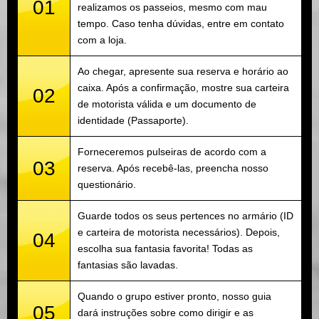
01
realizamos os passeios, mesmo com mau
tempo. Caso tenha dúvidas, entre em contato
com a loja.
Ao chegar, apresente sua reserva e horário ao
caixa. Após a confirmação, mostre sua carteira
02
de motorista válida e um documento de
identidade (Passaporte).
Forneceremos pulseiras de acordo com a
03
reserva. Após recebê-las, preencha nosso
questionário.
Guarde todos os seus pertences no armário (ID
e carteira de motorista necessários). Depois,
04
escolha sua fantasia favorita! Todas as
fantasias são lavadas.
Quando o grupo estiver pronto, nosso guia
05
dará instruções sobre como dirigir e as