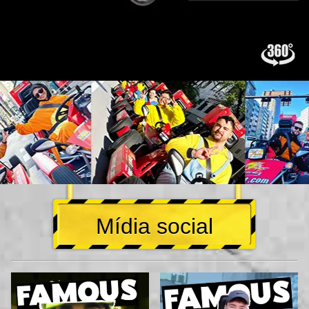
Mídia social