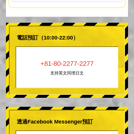
電話預訂（10:00-22:00）
+81-80-2277-2277
支持英文同埋日文
透過Facebook Messenger預訂