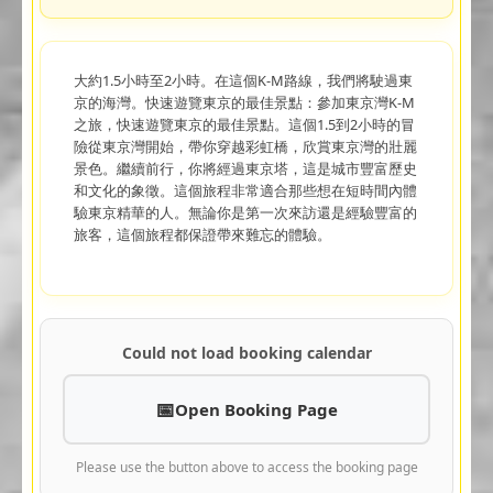
大約1.5小時至2小時。在這個K-M路線，我們將駛過東
京的海灣。快速遊覽東京的最佳景點：參加東京灣K-M
之旅，快速遊覽東京的最佳景點。這個1.5到2小時的冒
險從東京灣開始，帶你穿越彩虹橋，欣賞東京灣的壯麗
景色。繼續前行，你將經過東京塔，這是城市豐富歷史
和文化的象徵。這個旅程非常適合那些想在短時間內體
驗東京精華的人。無論你是第一次來訪還是經驗豐富的
旅客，這個旅程都保證帶來難忘的體驗。
Could not load booking calendar
Open Booking Page
Please use the button above to access the booking page