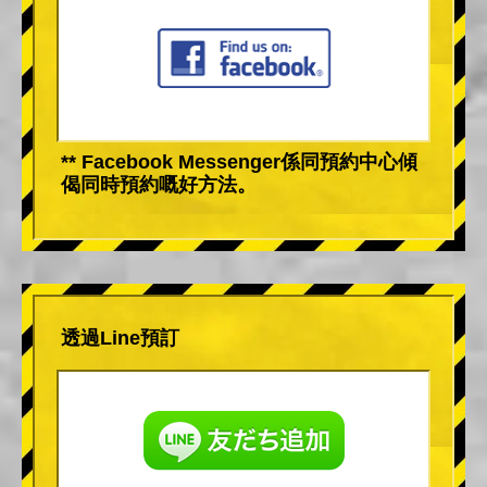
** Facebook Messenger係同預約中心傾
偈同時預約嘅好方法。
透過Line預訂