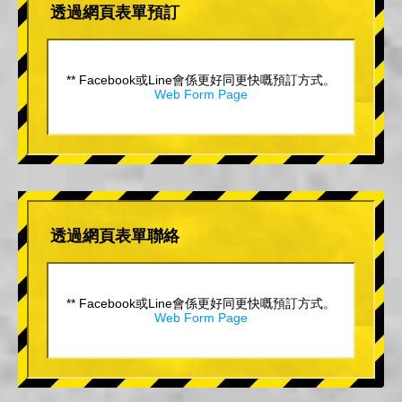
透過網頁表單預訂
** Facebook或Line會係更好同更快嘅預訂方式。
Web Form Page
透過網頁表單聯絡
** Facebook或Line會係更好同更快嘅預訂方式。
Web Form Page