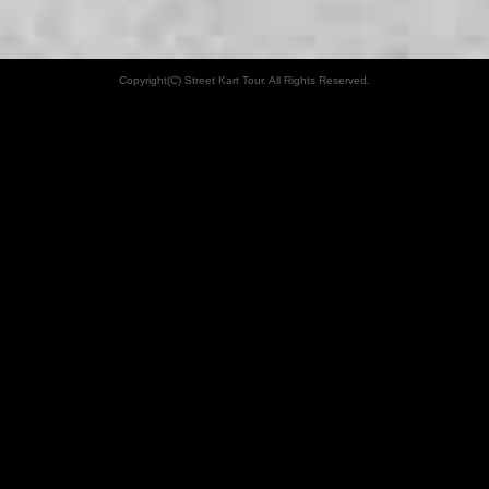
Copyright(C) Street Kart Tour. All Rights Reserved.