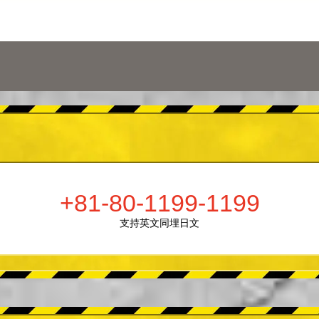
+81-80-1199-1199
支持英文同埋日文