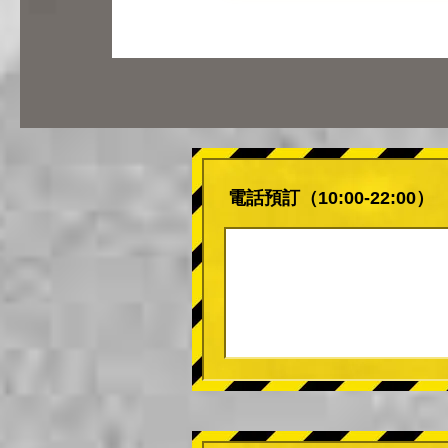
電話預訂（10:00-22:00）