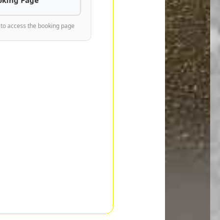
 to access the booking page