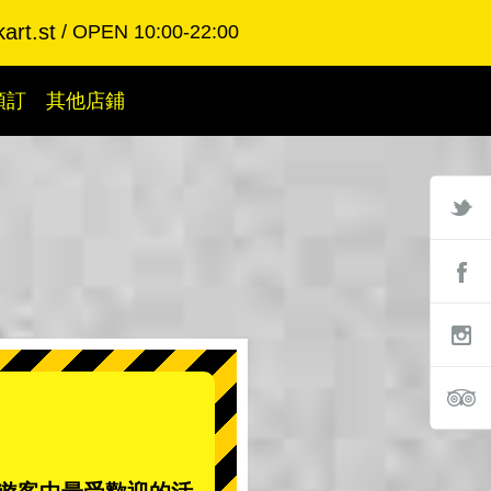
art.st
OPEN 10:00-22:00
預訂
其他店鋪